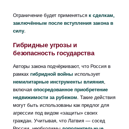
Ограничение будет применяться
к сделкам,
заключённым после вступления закона в
силу
.
Гибридные угрозы и
безопасность государства
Авторы закона подчёркивают, что Россия в
рамках
гибридной войны
использует
немилитарные инструменты влияния
,
включая
опосредованное приобретение
недвижимости за рубежом
. Такие действия
могут быть использованы как предлог для
агрессии под видом «защиты» своих
граждан. Учитывая, что Латвия — сосед
России, необходимы
дополнительные