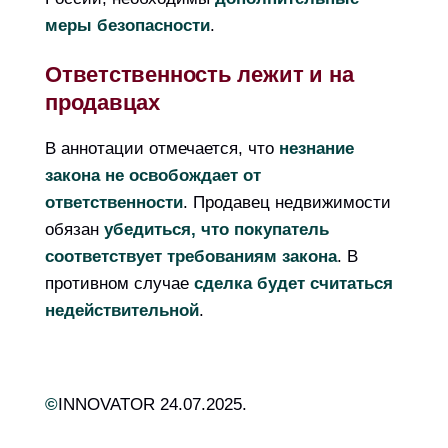
меры безопасности
.
Ответственность лежит и на
продавцах
В аннотации отмечается, что
незнание
закона не освобождает от
ответственности
. Продавец недвижимости
обязан
убедиться, что покупатель
соответствует требованиям закона
. В
противном случае
сделка будет считаться
недействительной
.
©
INNOVATOR 24.07.2025.