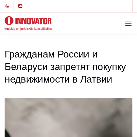
Гражданам России и
Беларуси запретят покупку
недвижимости в Латвии