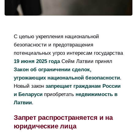
С целью укрепления национальной
безопасности и предотвращения
потенциальных угроз интересам государства
19 июня 2025 года
Сейм Латвии принял
Закон об ограничении сделок,
угрожающих национальной безопасности
.
Новый закон
запрещает гражданам России
и Беларуси
приобретать
недвижимость в
Латвии
.
Запрет распространяется и на
юридические лица