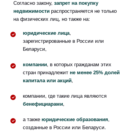
Согласно закону,
запрет на покупку
недвижимости
распространяется не только
на физических лиц, но также на:
юридические лица
,
зарегистрированные в России или
Беларуси,
компании
, в которых гражданам этих
стран принадлежит
не менее 25% долей
капитала или акций
,
компании, где такие лица являются
бенефициарами
,
а также
юридические образования
,
созданные в России или Беларуси.