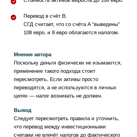
Стоимость активов выросла до 108 евро.
Перевод в счёт B.
СГД считает, что со счёта A “выведены”
108 евро, и 8 евро облагаются налогом.
Мнение автора
Поскольку деньги физически не изымаются,
применение такого подхода стоит
пересмотреть. Если активы просто
переводятся, а не используются в личных
целях — налог возникать не должен.
Вывод
Следует пересмотреть правила и уточнить,
что перевод между инвестиционными
счетами не влечёт налогов до фактического