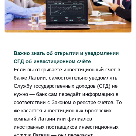
Важно знать об открытии и уведомлении
СГД об инвестиционном счёте
Если вы открываете инвестиционный счёт в
банке Латвии, самостоятельно уведомлять
Службу государственных доходов (СГД) не
нужно — банк сам передаёт информацию в
соответствии с Законом о реестре счетов. То
же касается инвестиционных брокерских
компаний Латвии или филиалов
иностранных поставщиков инвестиционных
услуг в Латвии — они передадут