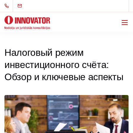
Налоговый режим
инвестиционного счёта:
Обзор и ключевые аспекты