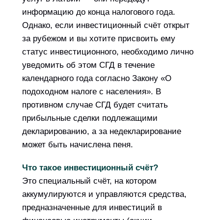
информацию до конца налогового года.
Однако, если инвестиционный счёт открыт
за рубежом и вы хотите присвоить ему
статус инвестиционного, необходимо лично
уведомить об этом СГД в течение
календарного года согласно Закону «О
подоходном налоге с населения». В
противном случае СГД будет считать
прибыльные сделки подлежащими
декларированию, а за недекларирование
может быть начислена пеня.
Что такое инвестиционный счёт?
Это специальный счёт, на котором
аккумулируются и управляются средства,
предназначенные для инвестиций в