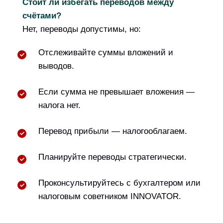
Стоит ли избегать переводов между
счётами?
Нет, переводы допустимы, но:
Отслеживайте суммы вложений и
выводов.
Если сумма не превышает вложения —
налога нет.
Перевод прибыли — налогооблагаем.
Планируйте переводы стратегически.
Проконсультируйтесь с бухгалтером или
налоговым советником INNOVATOR.