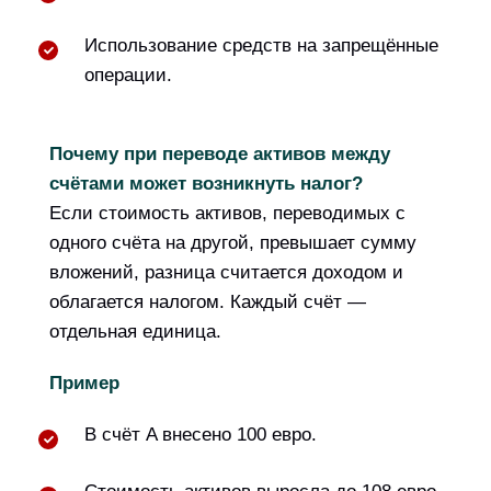
Использование средств на запрещённые
операции.
Почему при переводе активов между
счётами может возникнуть налог?
Если стоимость активов, переводимых с
одного счёта на другой, превышает сумму
вложений, разница считается доходом и
облагается налогом. Каждый счёт —
отдельная единица.
Пример
В счёт A внесено 100 евро.