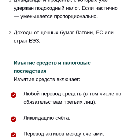
удержан подоходный налог. Если частично
— уменьшается пропорционально.
Доходы от ценных бумаг Латвии, ЕС или
стран ЕЭЗ.
Изъятие средств и налоговые
последствия
Изъятие средств включает:
Любой перевод средств (в том числе по
обязательствам третьих лиц).
Ликвидацию счёта.
Перевод активов между счетами.