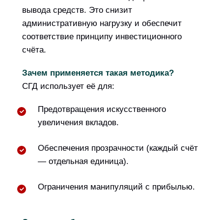
вывода средств. Это снизит
административную нагрузку и обеспечит
соответствие принципу инвестиционного
счёта.
Зачем применяется такая методика?
СГД использует её для:
Предотвращения искусственного
увеличения вкладов.
Обеспечения прозрачности (каждый счёт
— отдельная единица).
Ограничения манипуляций с прибылью.